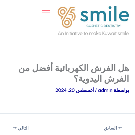
خطي
لى
لمحتوى
هل الفرش الكهربائية أفضل من
الفرش اليدوية؟
بواسطة
admin
/
أغسطس 20, 2024
السابق
التالي